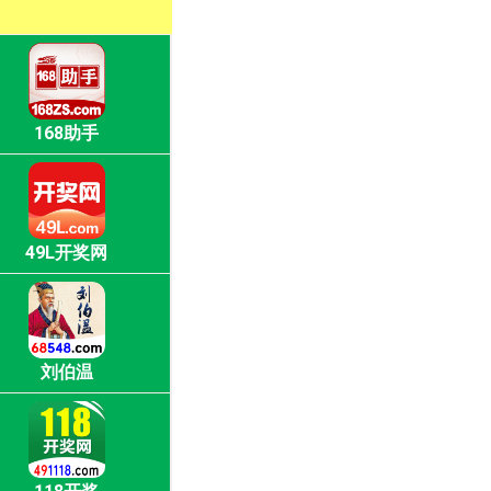
168助手
49L开奖网
刘伯温