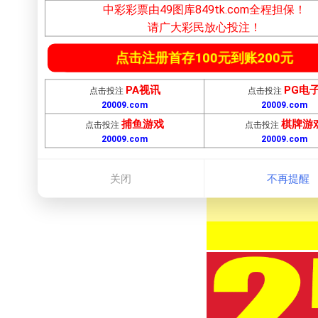
中彩彩票由49图库849tk.com全程担保！
请广大彩民放心投注！
额客户
备！点
点击注册首存100元到账200元
PA视讯
PG电
点击投注
点击投注
20009
.com
20009
.com
捕鱼游戏
棋牌游
点击投注
点击投注
20009
.com
20009
.com
博彩必备！值得选择！真正的大额无忧！
关闭
不再提醒