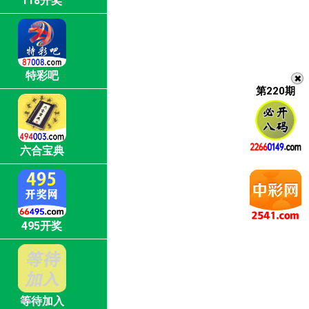
118开奖
特彩吧
✖️
第
220
期
六合宝典
495开奖
等待加入