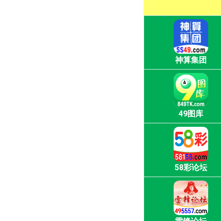
神算集团
49图库
58彩论坛