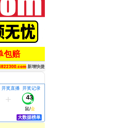
首单包赔
300.com
新增快捷进站及自定域名，选择自己喜欢任意数字或字母
开奖直播
开奖记录
43
鼠
/
金
大数据榜单