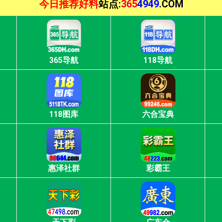
今日推荐好料
站点:
365
4949
.COM
365导航
118导航
118图库
六合宝典
惠泽社群
彩霸王