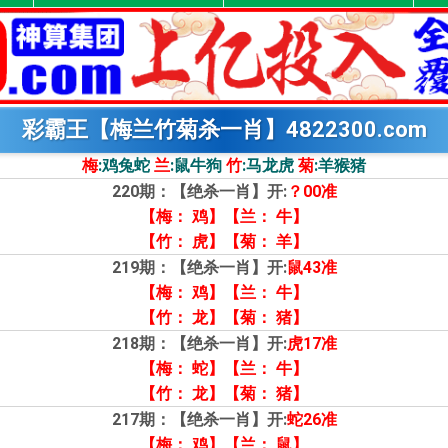
彩霸王【梅兰竹菊杀一肖】4822300.com
梅
:鸡兔蛇
兰
:鼠牛狗
竹
:马龙虎
菊
:羊猴猪
220期：【绝杀一肖】开:
？00准
【梅： 鸡】【兰： 牛】
【竹： 虎】【菊： 羊】
219期：【绝杀一肖】开:
鼠43准
【梅： 鸡】【兰： 牛】
【竹： 龙】【菊： 猪】
218期：【绝杀一肖】开:
虎17准
【梅： 蛇】【兰： 牛】
【竹： 龙】【菊： 猪】
217期：【绝杀一肖】开:
蛇26准
【梅： 鸡】【兰： 鼠】