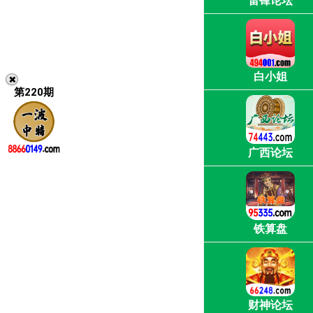
雷锋论坛
白小姐
✖️
第
220
期
广西论坛
铁算盘
财神论坛